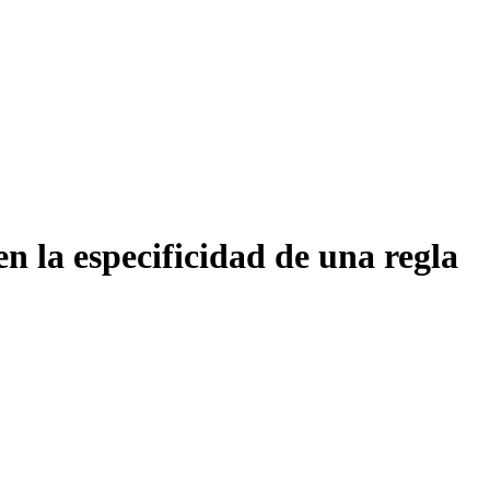
en la especificidad de una regla