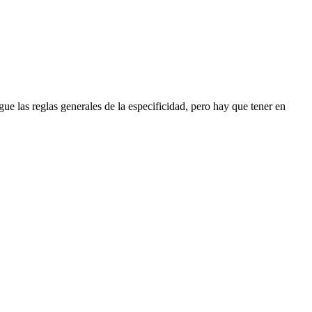
gue las reglas generales de la especificidad, pero hay que tener en