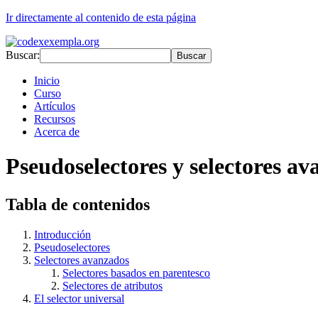
Ir directamente al contenido de esta página
Buscar:
Buscar
Inicio
Curso
Artículos
Recursos
Acerca de
Pseudoselectores y selectores a
Tabla de contenidos
Introducción
Pseudoselectores
Selectores avanzados
Selectores basados en parentesco
Selectores de atributos
El selector universal