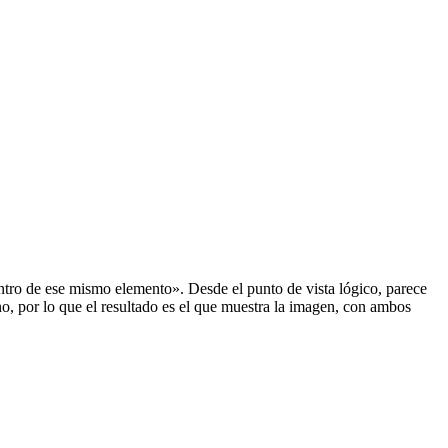
entro de ese mismo elemento». Desde el punto de vista lógico, parece
o, por lo que el resultado es el que muestra la imagen, con ambos